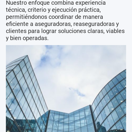
Nuestro enfoque combina experiencia
técnica, criterio y ejecución práctica,
permitiéndonos coordinar de manera
eficiente a aseguradoras, reaseguradoras y
clientes para lograr soluciones claras, viables
y bien operadas.