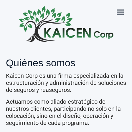
Quiénes somos
Kaicen Corp es una firma especializada en la
estructuración y administración de soluciones
de seguros y reaseguros.
Actuamos como aliado estratégico de
nuestros clientes, participando no solo en la
colocación, sino en el diseño, operación y
seguimiento de cada programa.